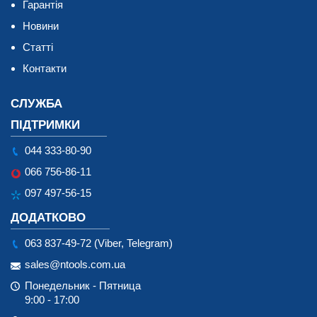
Гарантія
Новини
Статті
Контакти
СЛУЖБА
ПІДТРИМКИ
044 333-80-90
066 756-86-11
097 497-56-15
ДОДАТКОВО
063 837-49-72 (Viber, Telegram)
sales@ntools.com.ua
Понедельник - Пятница
9:00 - 17:00