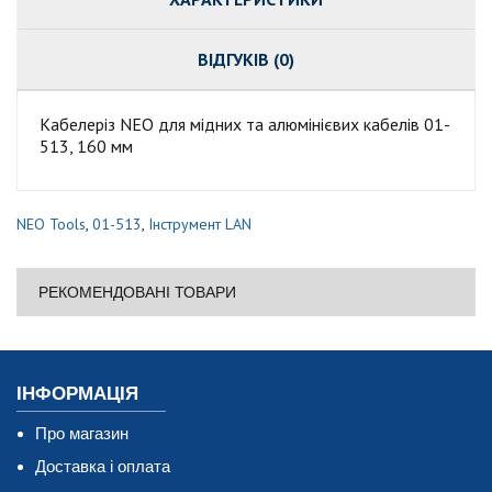
ВІДГУКІВ (0)
Кабелеріз NEO для мідних та алюмінієвих кабелів 01-
513, 160 мм
NEO Tools
,
01-513
,
Інструмент LAN
РЕКОМЕНДОВАНІ ТОВАРИ
ІНФОРМАЦІЯ
Про магазин
Доставка і оплата