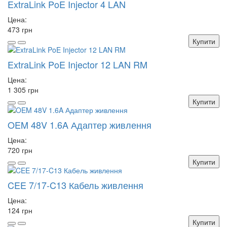
ExtraLink PoE Injector 4 LAN
Цена:
473 грн
Купити
ExtraLink PoE Injector 12 LAN RM
Цена:
1 305 грн
Купити
OEM 48V 1.6A Адаптер живлення
Цена:
720 грн
Купити
CEE 7/17-C13 Кабель живлення
Цена:
124 грн
Купити