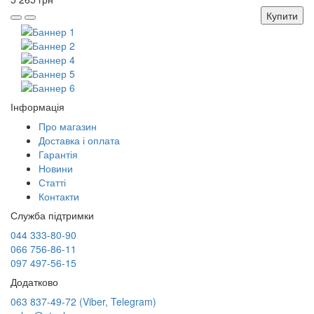
Купити
Інформація
Про магазин
Доставка і оплата
Гарантія
Новини
Статті
Контакти
Служба підтримки
044 333-80-90
066 756-86-11
097 497-56-15
Додатково
063 837-49-72 (Viber, Telegram)