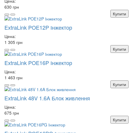
Цена:
630 грн
Купити
ExtraLink POE12P Інжектор
Цена:
1 305 грн
Купити
ExtraLink POE16P Інжектор
Цена:
1 463 грн
Купити
ExtraLink 48V 1.6A Блок живлення
Цена:
675 грн
Купити