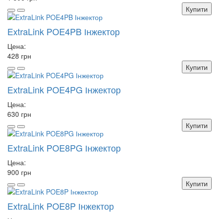
Купити
ExtraLink POE4PB Інжектор
Цена:
428 грн
Купити
ExtraLink POE4PG Інжектор
Цена:
630 грн
Купити
ExtraLink POE8PG Інжектор
Цена:
900 грн
Купити
ExtraLink POE8P Інжектор