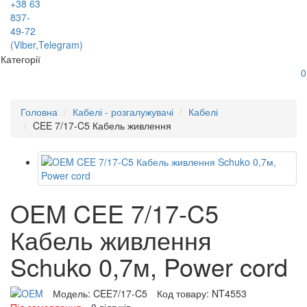
+38 63
837-
49-72
(Viber,Telegram)
Категорії
0
Головна
Кабелі - розгалужувачі
Кабелі
CEE 7/17-C5 Кабель живлення
OEM CEE 7/17-C5
Кабель живлення
Schuko 0,7м, Power cord
Модель:
CEE7/17-C5
Код товару:
NT4553