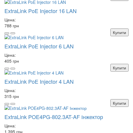
ExtraLink PoE Injector 16 LAN
Цена:
788 грн
Купити
ExtraLink PoE Injector 6 LAN
Цена:
405 грн
Купити
ExtraLink PoE Injector 4 LAN
Цена:
315 грн
Купити
ExtraLink POE4PG-802.3AT-AF Інжектор
Цена:
1 395 грн