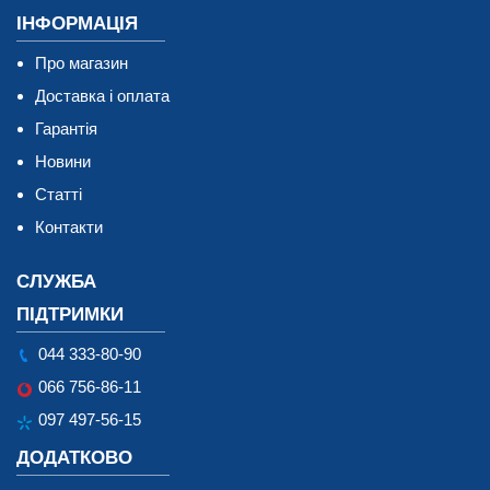
ІНФОРМАЦІЯ
Про магазин
Доставка і оплата
Гарантія
Новини
Статті
Контакти
СЛУЖБА
ПІДТРИМКИ
044 333-80-90
066 756-86-11
097 497-56-15
ДОДАТКОВО