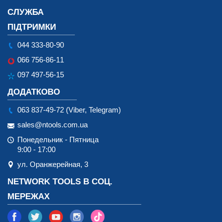
СЛУЖБА
ПІДТРИМКИ
044 333-80-90
066 756-86-11
097 497-56-15
ДОДАТКОВО
063 837-49-72 (Viber, Telegram)
sales@ntools.com.ua
Понедельник - Пятница
9:00 - 17:00
ул. Оранжерейная, 3
NETWORK TOOLS В СОЦ.
МЕРЕЖАХ