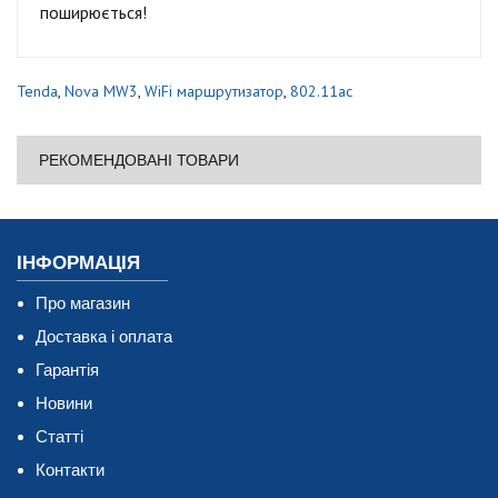
поширюється!
Tenda
,
Nova MW3
,
WiFi маршрутизатор
,
802.11ac
РЕКОМЕНДОВАНІ ТОВАРИ
ІНФОРМАЦІЯ
Про магазин
Доставка і оплата
Гарантія
Новини
Статті
Контакти