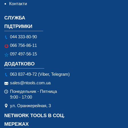
Контакти
СЛУЖБА
ПІДТРИМКИ
044 333-80-90
066 756-86-11
097 497-56-15
ДОДАТКОВО
063 837-49-72 (Viber, Telegram)
sales@ntools.com.ua
Понедельник - Пятница
9:00 - 17:00
ул. Оранжерейная, 3
NETWORK TOOLS В СОЦ.
МЕРЕЖАХ