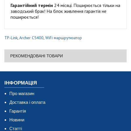
Гарантійний термін
24 місяці. Поширюється тільки на
заводський брак! На блок живлення гарантія не
поширюється!
TP-Link
,
Archer C5400
,
WiFi маршрутизатор
РЕКОМЕНДОВАНІ ТОВАРИ
ІНФОРМАЦІЯ
Про магазин
Доставка і оплата
Гарантія
Новини
Статті