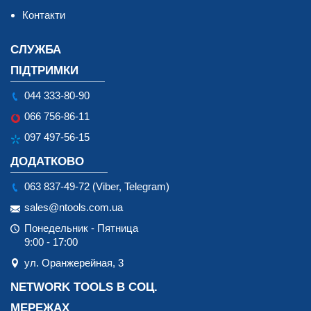
Контакти
СЛУЖБА
ПІДТРИМКИ
044 333-80-90
066 756-86-11
097 497-56-15
ДОДАТКОВО
063 837-49-72 (Viber, Telegram)
sales@ntools.com.ua
Понедельник - Пятница
9:00 - 17:00
ул. Оранжерейная, 3
NETWORK TOOLS В СОЦ.
МЕРЕЖАХ