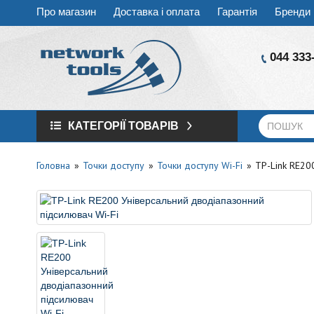
Про магазин
Доставка і оплата
Гарантія
Бренди
044 333
КАТЕГОРІЇ ТОВАРІВ
Головна
Точки доступу
Точки доступу Wi-Fi
TP-Link RE20