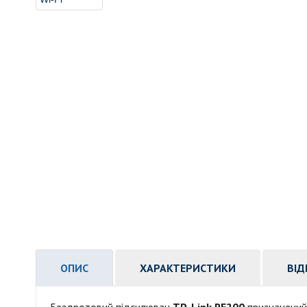
ОПИС
ХАРАКТЕРИСТИКИ
ВІД