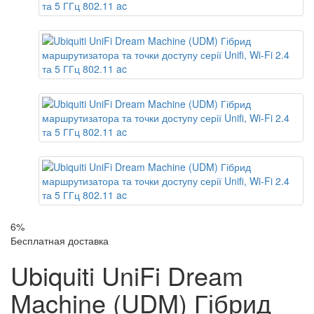
6%
Бесплатная доставка
Ubiquiti UniFi Dream
Machine (UDM) Гібрид