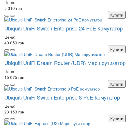
Цена:
5 310 грн
Купити
Ubiquiti UniFi Switch Enterprise 24 PoE Комутатор
Цена:
40 050 грн
Купити
Ubiquiti UniFi Dream Router (UDR) Маршрутизатор
Цена:
15 075 грн
Купити
Ubiquiti UniFi Switch Enterprise 8 PoE Комутатор
Цена:
23 153 грн
Купити