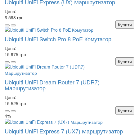
Ubiquiti UniFi Express (UX) Маршрутизатор
Цена:
6 593 грн
Купити
Ubiquiti UniFi Switch Pro 8 PoE Комутатор
Цена:
15 975 грн
Купити
Ubiquiti UniFi Dream Router 7 (UDR7)
Маршрутизатор
Цена:
15 525 грн
Купити
4%
Ubiquiti UniFi Express 7 (UX7) Маршрутизатор