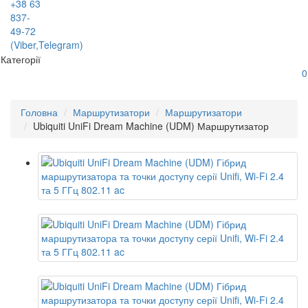
+38 63
837-
49-72
(Viber,Telegram)
Категорії
0
Головна
Маршрутизатори
Маршрутизатори
Ubiquiti UniFi Dream Machine (UDM) Маршрутизатор