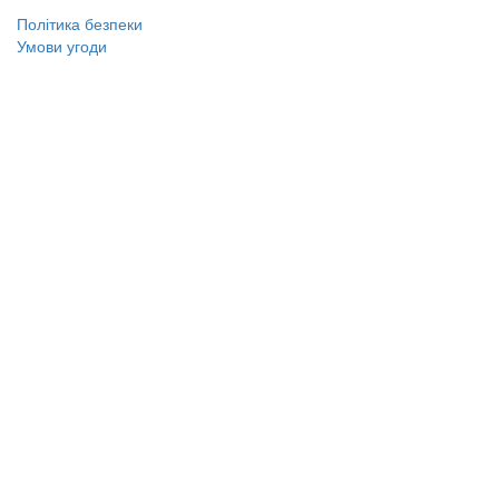
Політика безпеки
Умови угоди