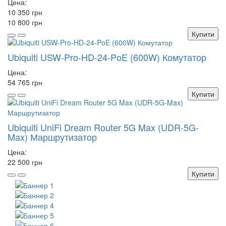
Цена:
10 350 грн
10 800 грн
Купити
Ubiquiti USW-Pro-HD-24-PoE (600W) Комутатор
Цена:
54 765 грн
Купити
Ubiquiti UniFi Dream Router 5G Max (UDR-5G-
Max) Маршрутизатор
Цена:
22 500 грн
Купити