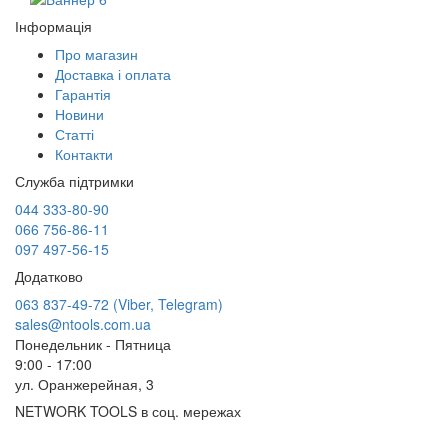
Інформація
Про магазин
Доставка і оплата
Гарантія
Новини
Статті
Контакти
Служба підтримки
044 333-80-90
066 756-86-11
097 497-56-15
Додатково
063 837-49-72 (Viber, Telegram)
sales@ntools.com.ua
Понедельник - Пятница
9:00 - 17:00
ул. Оранжерейная, 3
NETWORK TOOLS в соц. мережах