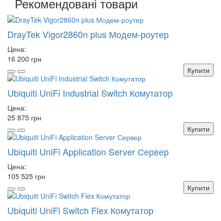
Рекомендовані товари
DrayTek Vigor2860n plus Модем-роутер
Цена:
16 200 грн
Купити
Ubiquiti UniFi Industrial Switch Комутатор
Цена:
25 875 грн
Купити
Ubiquiti UniFi Application Server Сервер
Цена:
105 525 грн
Купити
Ubiquiti UniFi Switch Flex Комутатор