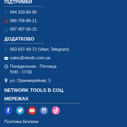
ПІДТРИМКИ
044 333-80-90
066 756-86-11
097 497-56-15
ДОДАТКОВО
063 837-49-72 (Viber, Telegram)
sales@ntools.com.ua
Понедельник - Пятница
9:00 - 17:00
ул. Оранжерейная, 3
NETWORK TOOLS В СОЦ.
МЕРЕЖАХ
Політика безпеки