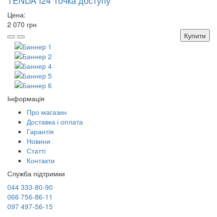
TENDA I24 Точка доступу
Цена:
2 070 грн
Купити
Інформація
Про магазин
Доставка і оплата
Гарантія
Новини
Статті
Контакти
Служба підтримки
044 333-80-90
066 756-86-11
097 497-56-15