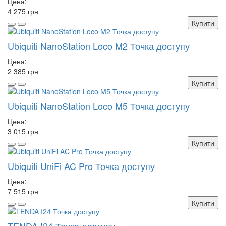
Цена:
4 275 грн
Купити
Ubiquiti NanoStation Loco M2 Точка доступу
Цена:
2 385 грн
Купити
Ubiquiti NanoStation Loco M5 Точка доступу
Цена:
3 015 грн
Купити
Ubiquiti UniFi AC Pro Точка доступу
Цена:
7 515 грн
Купити