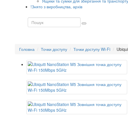
Ящики та сумки для зберігання та транспорт
!Знято з виробництва, архів
Головна
Точки доступу
Точки доступу Wi-Fi
Ubiqu